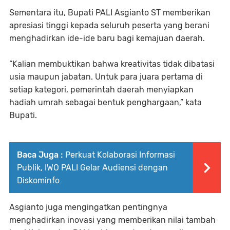
Sementara itu, Bupati PALI Asgianto ST memberikan
apresiasi tinggi kepada seluruh peserta yang berani
menghadirkan ide-ide baru bagi kemajuan daerah.
“Kalian membuktikan bahwa kreativitas tidak dibatasi
usia maupun jabatan. Untuk para juara pertama di
setiap kategori, pemerintah daerah menyiapkan
hadiah umrah sebagai bentuk penghargaan,” kata
Bupati.
Baca Juga :
Perkuat Kolaborasi Informasi
Publik, IWO PALI Gelar Audiensi dengan
Diskominfo
Asgianto juga mengingatkan pentingnya
menghadirkan inovasi yang memberikan nilai tambah