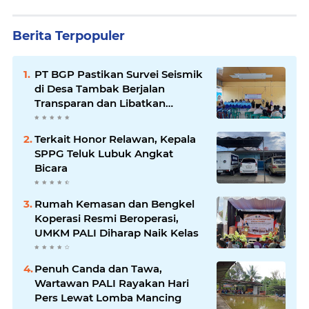
Berita Terpopuler
PT BGP Pastikan Survei Seismik
di Desa Tambak Berjalan
Transparan dan Libatkan
Masyarakat
Terkait Honor Relawan, Kepala
SPPG Teluk Lubuk Angkat
Bicara
Rumah Kemasan dan Bengkel
Koperasi Resmi Beroperasi,
UMKM PALI Diharap Naik Kelas
Penuh Canda dan Tawa,
Wartawan PALI Rayakan Hari
Pers Lewat Lomba Mancing