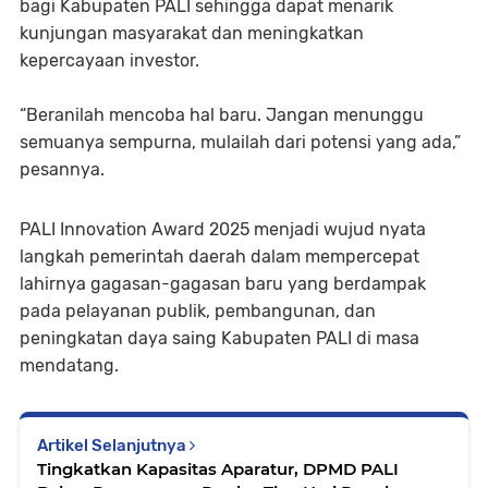
bagi Kabupaten PALI sehingga dapat menarik
kunjungan masyarakat dan meningkatkan
kepercayaan investor.
“Beranilah mencoba hal baru. Jangan menunggu
semuanya sempurna, mulailah dari potensi yang ada,”
pesannya.
PALI Innovation Award 2025 menjadi wujud nyata
langkah pemerintah daerah dalam mempercepat
lahirnya gagasan-gagasan baru yang berdampak
pada pelayanan publik, pembangunan, dan
peningkatan daya saing Kabupaten PALI di masa
mendatang.
Artikel Selanjutnya
Tingkatkan Kapasitas Aparatur, DPMD PALI