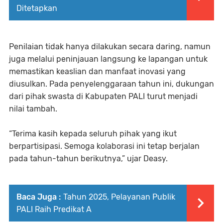
Ditetapkan
Penilaian tidak hanya dilakukan secara daring, namun
juga melalui peninjauan langsung ke lapangan untuk
memastikan keaslian dan manfaat inovasi yang
diusulkan. Pada penyelenggaraan tahun ini, dukungan
dari pihak swasta di Kabupaten PALI turut menjadi
nilai tambah.
“Terima kasih kepada seluruh pihak yang ikut
berpartisipasi. Semoga kolaborasi ini tetap berjalan
pada tahun-tahun berikutnya,” ujar Deasy.
Baca Juga :
Tahun 2025, Pelayanan Publik
PALI Raih Predikat A