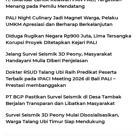
Menang pada Pemilu Mendatang
PALI Night Culinary Jadi Magnet Warga, Pelaku
UMKM Apresiasi dan Berharap Berkelanjutan
Diduga Rugikan Negara Rp900 Juta, Lima Tersangka
Korupsi Proyek Ditetapkan Kejari PALI
Jelang Survei Seismik 3D Peony, Masyarakat
Handayani Mulia Diberi Penjelasan
Dokter RSUD Talang Ubi Raih Predikat Peserta
Terbaik pada IPACI Meeting 2026 di Bali PALI –
Prestasi membanggakan
PT BGP Pastikan Survei Seismik di Desa Tambak
Berjalan Transparan dan Libatkan Masyarakat
Survei Seismik 3D Peony Mulai Disosialisasikan,
Warga Talang Ubi Timur Siap Mendukung