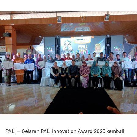
PALI — Gelaran PALI Innovation Award 2025 kembali