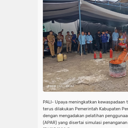
PALI- Upaya meningkatkan kewaspadaan t
terus dilakukan Pemerintah Kabupaten Pen
dengan mengadakan pelatihan penggunaa
(APAR) yang disertai simulasi penanganan