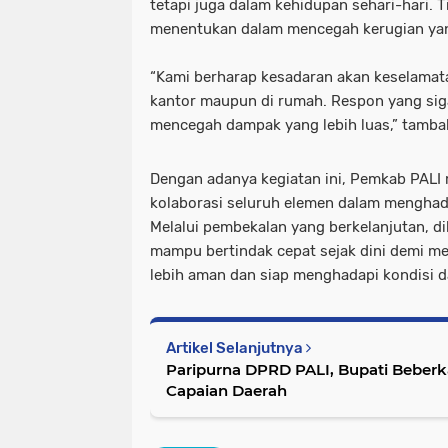
tetapi juga dalam kehidupan sehari-hari. T
menentukan dalam mencegah kerugian yang
“Kami berharap kesadaran akan keselamata
kantor maupun di rumah. Respon yang sig
mencegah dampak yang lebih luas,” tamba
Dengan adanya kegiatan ini, Pemkab PALI
kolaborasi seluruh elemen dalam mengha
Melalui pembekalan yang berkelanjutan, di
mampu bertindak cepat sejak dini demi m
lebih aman dan siap menghadapi kondisi d
Artikel Selanjutnya
Paripurna DPRD PALI, Bupati Beberk
Capaian Daerah