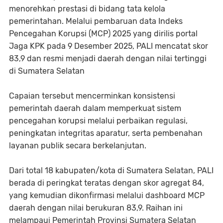
menorehkan prestasi di bidang tata kelola
pemerintahan. Melalui pembaruan data Indeks
Pencegahan Korupsi (MCP) 2025 yang dirilis portal
Jaga KPK pada 9 Desember 2025, PALI mencatat skor
83,9 dan resmi menjadi daerah dengan nilai tertinggi
di Sumatera Selatan
Capaian tersebut mencerminkan konsistensi
pemerintah daerah dalam memperkuat sistem
pencegahan korupsi melalui perbaikan regulasi,
peningkatan integritas aparatur, serta pembenahan
layanan publik secara berkelanjutan.
Dari total 18 kabupaten/kota di Sumatera Selatan, PALI
berada di peringkat teratas dengan skor agregat 84,
yang kemudian dikonfirmasi melalui dashboard MCP
daerah dengan nilai berukuran 83,9. Raihan ini
melampaui Pemerintah Provinsi Sumatera Selatan