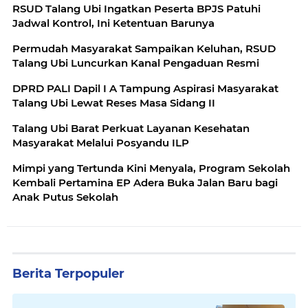
RSUD Talang Ubi Ingatkan Peserta BPJS Patuhi
Jadwal Kontrol, Ini Ketentuan Barunya
Permudah Masyarakat Sampaikan Keluhan, RSUD
Talang Ubi Luncurkan Kanal Pengaduan Resmi
DPRD PALI Dapil I A Tampung Aspirasi Masyarakat
Talang Ubi Lewat Reses Masa Sidang II
Talang Ubi Barat Perkuat Layanan Kesehatan
Masyarakat Melalui Posyandu ILP
Mimpi yang Tertunda Kini Menyala, Program Sekolah
Kembali Pertamina EP Adera Buka Jalan Baru bagi
Anak Putus Sekolah
Berita Terpopuler