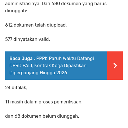
administrasinya. Dari 680 dokumen yang harus
diunggah:
612 dokumen telah diupload,
577 dinyatakan valid,
Baca Juga :
PPPK Paruh Waktu Datangi
DPRD PALI, Kontrak Kerja Dipastikan
Diperpanjang Hingga 2026
24 ditolak,
11 masih dalam proses pemeriksaan,
dan 68 dokumen belum diunggah.