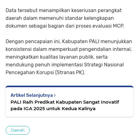
Data tersebut menampilkan keseriusan perangkat
daerah dalam memenuhi standar kelengkapan
dokumen sebagai bagian dari proses evaluasi MCP.
Dengan pencapaian ini, Kabupaten PALI menunjukkan
konsistensi dalam memperkuat pengendalian internal,
meningkatkan kualitas layanan publik, serta
mendukung penuh implementasi Strategi Nasional
Pencegahan Korupsi (Stranas PK).
Artikel Selanjutnya
PALI Raih Predikat Kabupaten Sangat Inovatif
pada IGA 2025 untuk Kedua Kalinya
Daerah