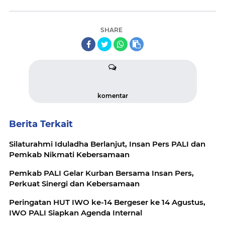
SHARE
komentar
Berita Terkait
Silaturahmi Iduladha Berlanjut, Insan Pers PALI dan
Pemkab Nikmati Kebersamaan
Pemkab PALI Gelar Kurban Bersama Insan Pers,
Perkuat Sinergi dan Kebersamaan
Peringatan HUT IWO ke-14 Bergeser ke 14 Agustus,
IWO PALI Siapkan Agenda Internal