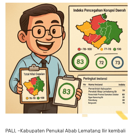
PALI, –Kabupaten Penukal Abab Lematang Ilir kembali