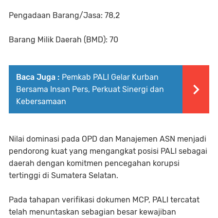
Pengadaan Barang/Jasa: 78,2
Barang Milik Daerah (BMD): 70
Baca Juga :
Pemkab PALI Gelar Kurban
Bersama Insan Pers, Perkuat Sinergi dan
Kebersamaan
Nilai dominasi pada OPD dan Manajemen ASN menjadi
pendorong kuat yang mengangkat posisi PALI sebagai
daerah dengan komitmen pencegahan korupsi
tertinggi di Sumatera Selatan.
Pada tahapan verifikasi dokumen MCP, PALI tercatat
telah menuntaskan sebagian besar kewajiban