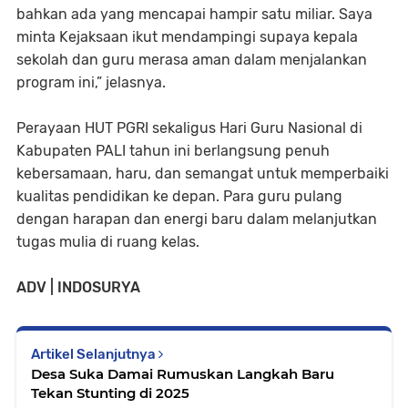
bahkan ada yang mencapai hampir satu miliar. Saya
minta Kejaksaan ikut mendampingi supaya kepala
sekolah dan guru merasa aman dalam menjalankan
program ini,” jelasnya.
Perayaan HUT PGRI sekaligus Hari Guru Nasional di
Kabupaten PALI tahun ini berlangsung penuh
kebersamaan, haru, dan semangat untuk memperbaiki
kualitas pendidikan ke depan. Para guru pulang
dengan harapan dan energi baru dalam melanjutkan
tugas mulia di ruang kelas.
ADV | INDOSURYA
Artikel Selanjutnya
Desa Suka Damai Rumuskan Langkah Baru
Tekan Stunting di 2025