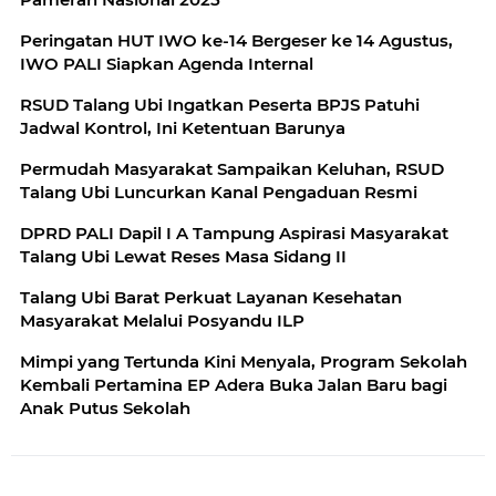
Peringatan HUT IWO ke-14 Bergeser ke 14 Agustus,
IWO PALI Siapkan Agenda Internal
RSUD Talang Ubi Ingatkan Peserta BPJS Patuhi
Jadwal Kontrol, Ini Ketentuan Barunya
Permudah Masyarakat Sampaikan Keluhan, RSUD
Talang Ubi Luncurkan Kanal Pengaduan Resmi
DPRD PALI Dapil I A Tampung Aspirasi Masyarakat
Talang Ubi Lewat Reses Masa Sidang II
Talang Ubi Barat Perkuat Layanan Kesehatan
Masyarakat Melalui Posyandu ILP
Mimpi yang Tertunda Kini Menyala, Program Sekolah
Kembali Pertamina EP Adera Buka Jalan Baru bagi
Anak Putus Sekolah