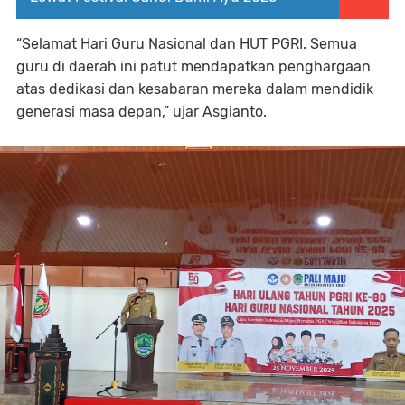
“Selamat Hari Guru Nasional dan HUT PGRI. Semua
guru di daerah ini patut mendapatkan penghargaan
atas dedikasi dan kesabaran mereka dalam mendidik
generasi masa depan,” ujar Asgianto.