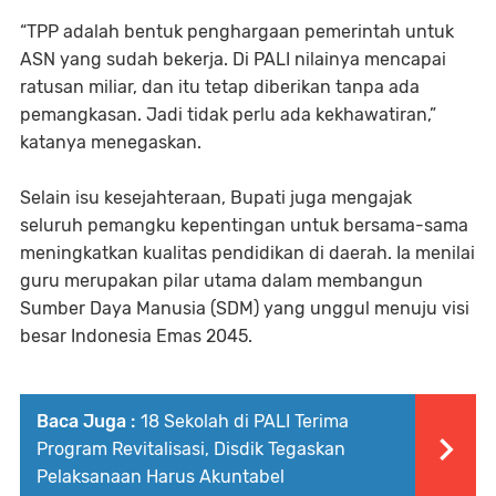
“TPP adalah bentuk penghargaan pemerintah untuk
ASN yang sudah bekerja. Di PALI nilainya mencapai
ratusan miliar, dan itu tetap diberikan tanpa ada
pemangkasan. Jadi tidak perlu ada kekhawatiran,”
katanya menegaskan.
Selain isu kesejahteraan, Bupati juga mengajak
seluruh pemangku kepentingan untuk bersama-sama
meningkatkan kualitas pendidikan di daerah. Ia menilai
guru merupakan pilar utama dalam membangun
Sumber Daya Manusia (SDM) yang unggul menuju visi
besar Indonesia Emas 2045.
Baca Juga :
18 Sekolah di PALI Terima
Program Revitalisasi, Disdik Tegaskan
Pelaksanaan Harus Akuntabel