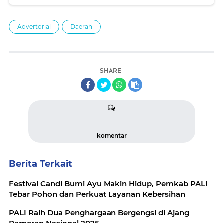
Advertorial
Daerah
SHARE
komentar
Berita Terkait
Festival Candi Bumi Ayu Makin Hidup, Pemkab PALI
Tebar Pohon dan Perkuat Layanan Kebersihan
PALI Raih Dua Penghargaan Bergengsi di Ajang
Pameran Nasional 2025