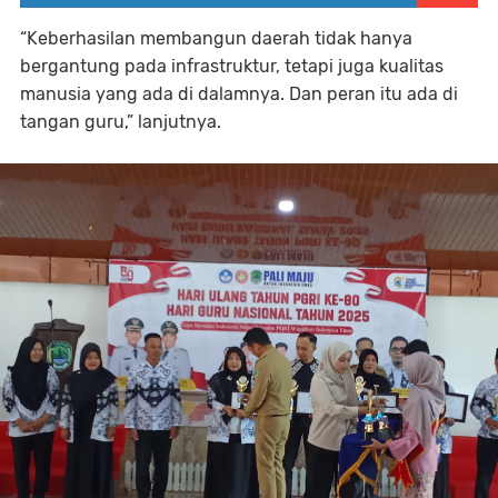
“Keberhasilan membangun daerah tidak hanya
bergantung pada infrastruktur, tetapi juga kualitas
manusia yang ada di dalamnya. Dan peran itu ada di
tangan guru,” lanjutnya.