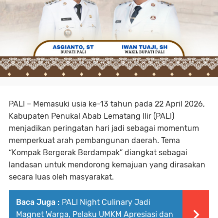
PALI – Memasuki usia ke-13 tahun pada 22 April 2026,
Kabupaten Penukal Abab Lematang Ilir (PALI)
menjadikan peringatan hari jadi sebagai momentum
memperkuat arah pembangunan daerah. Tema
“Kompak Bergerak Berdampak” diangkat sebagai
landasan untuk mendorong kemajuan yang dirasakan
secara luas oleh masyarakat.
Baca Juga :
PALI Night Culinary Jadi
Magnet Warga, Pelaku UMKM Apresiasi dan