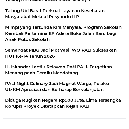
Talang Ubi Barat Perkuat Layanan Kesehatan
Masyarakat Melalui Posyandu ILP
Mimpi yang Tertunda Kini Menyala, Program Sekolah
Kembali Pertamina EP Adera Buka Jalan Baru bagi
Anak Putus Sekolah
Semangat MBG Jadi Motivasi IWO PALI Sukseskan
HUT Ke-14 Tahun 2026
H. Iskandar Lantik Relawan PAN PALI, Targetkan
Menang pada Pemilu Mendatang
PALI Night Culinary Jadi Magnet Warga, Pelaku
UMKM Apresiasi dan Berharap Berkelanjutan
Diduga Rugikan Negara Rp900 Juta, Lima Tersangka
Korupsi Proyek Ditetapkan Kejari PALI