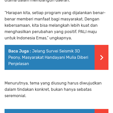
utama dalam membangun daerah.
“Harapan kita, setiap program yang dijalankan benar-
benar memberi manfaat bagi masyarakat. Dengan
kebersamaan, kita bisa melangkah lebih kuat dan
menghasilkan perubahan yang positif. PALI maju
untuk Indonesia Emas,” ungkapnya.
Baca Juga :
Jelang Survei Seismik 3D
Peony, Masyarakat Handayani Mulia Diberi
Penjelasan
Menurutnya, tema yang diusung harus diwujudkan
dalam tindakan konkret, bukan hanya sebatas
seremonial.