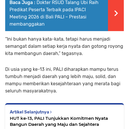
Baca Juga :
Dokter RSUD Talang Ubi Raih
Predikat Peserta Terbaik pada IPACI
Meeting 2026 di Bali PALI – Prestasi
membanggakan
“Ini bukan hanya kata-kata, tetapi harus menjadi
semangat dalam setiap kerja nyata dan gotong royong
kita membangun daerah,” tegasnya.
Di usia yang ke-13 ini, PALI diharapkan mampu terus
tumbuh menjadi daerah yang lebih maju, solid, dan
mampu memberikan kesejahteraan yang merata bagi
seluruh masyarakatnya.
Artikel Selanjutnya
HUT ke-13, PALI Tunjukkan Komitmen Nyata
Bangun Daerah yang Maju dan Sejahtera